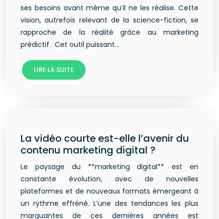
ses besoins avant même qu’il ne les réalise. Cette
vision, autrefois relevant de la science-fiction, se
rapproche de la réalité grâce au marketing
prédictif . Cet outil puissant…
LIRE LA SUITE
La vidéo courte est-elle l’avenir du
contenu marketing digital ?
Le paysage du **marketing digital** est en
constante évolution, avec de nouvelles
plateformes et de nouveaux formats émergeant à
un rythme effréné. L’une des tendances les plus
marquantes de ces dernières années est