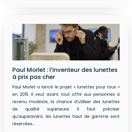
Paul Morlet : l’inventeur des lunettes
à prix pas cher
Paul Morlet a lancé le projet « lunettes pour tous »
en 2015. Il veut avant tout offrir aux personnes à
revenu modeste, la chance d’utiliser des lunettes
de qualité supérieure. Il faut préciser
qu’auparavant, les lunettes haut de gamme sont
réservées…