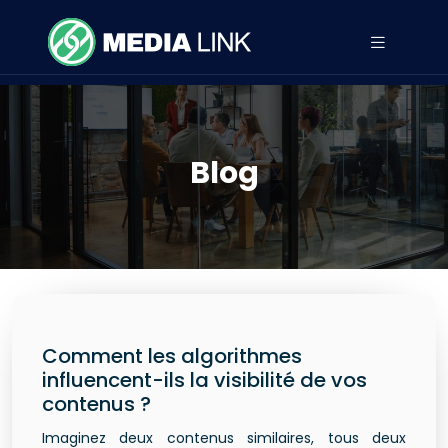
Blog
Comment les algorithmes
influencent-ils la visibilité de vos
contenus ?
Imaginez deux contenus similaires, tous deux