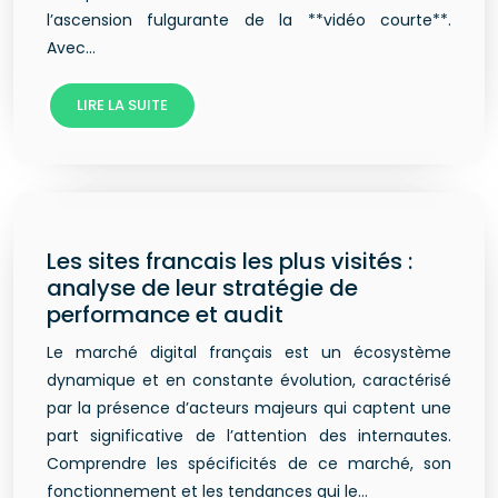
l’ascension fulgurante de la **vidéo courte**.
Avec…
LIRE LA SUITE
Les sites francais les plus visités :
analyse de leur stratégie de
performance et audit
Le marché digital français est un écosystème
dynamique et en constante évolution, caractérisé
par la présence d’acteurs majeurs qui captent une
part significative de l’attention des internautes.
Comprendre les spécificités de ce marché, son
fonctionnement et les tendances qui le…