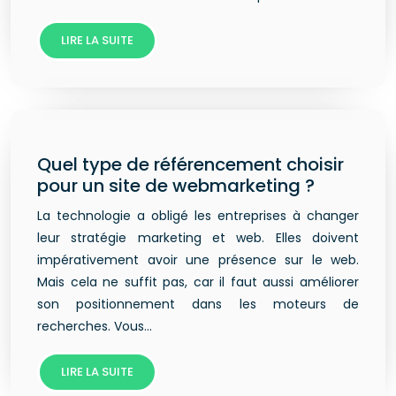
LIRE LA SUITE
Quel type de référencement choisir
pour un site de webmarketing ?
La technologie a obligé les entreprises à changer
leur stratégie marketing et web. Elles doivent
impérativement avoir une présence sur le web.
Mais cela ne suffit pas, car il faut aussi améliorer
son positionnement dans les moteurs de
recherches. Vous…
LIRE LA SUITE