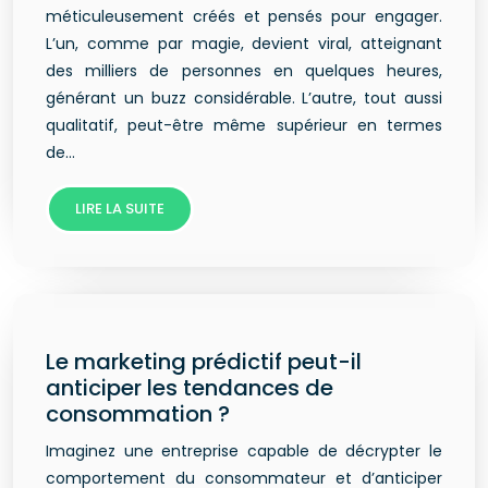
méticuleusement créés et pensés pour engager.
L’un, comme par magie, devient viral, atteignant
des milliers de personnes en quelques heures,
générant un buzz considérable. L’autre, tout aussi
qualitatif, peut-être même supérieur en termes
de…
LIRE LA SUITE
Le marketing prédictif peut-il
anticiper les tendances de
consommation ?
Imaginez une entreprise capable de décrypter le
comportement du consommateur et d’anticiper