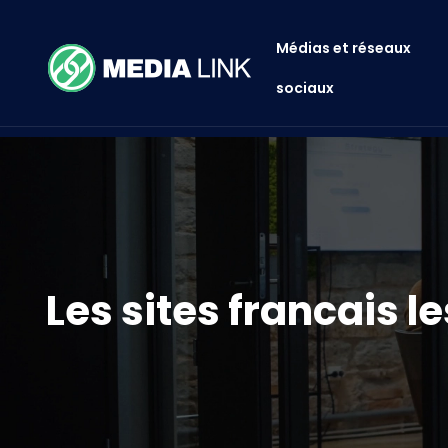
Médias et réseaux
sociaux
Les sites francais le