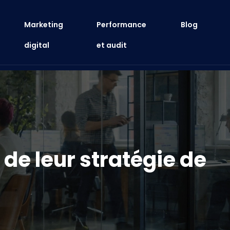
Marketing
Performance
Blog
digital
et audit
e de leur stratégie de