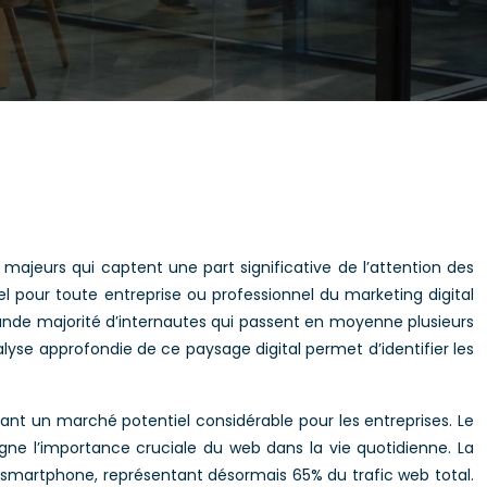
ajeurs qui captent une part significative de l’attention des
 pour toute entreprise ou professionnel du marketing digital
ande majorité d’internautes qui passent en moyenne plusieurs
nalyse approfondie de ce paysage digital permet d’identifier les
ant un marché potentiel considérable pour les entreprises. Le
gne l’importance cruciale du web dans la vie quotidienne. La
ur smartphone, représentant désormais 65% du trafic web total.