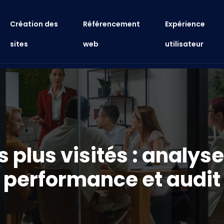
Création des
Référencement
Expérience
sites
web
utilisateur
s plus visités : analys
performance et audit