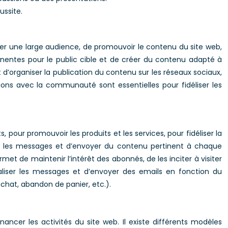
ussite.
her une large audience, de promouvoir le contenu du site web,
tinentes pour le public cible et de créer du contenu adapté à
d’organiser la publication du contenu sur les réseaux sociaux,
ions avec la communauté sont essentielles pour fidéliser les
pour promouvoir les produits et les services, pour fidéliser la
ler les messages et d’envoyer du contenu pertinent à chaque
t de maintenir l’intérêt des abonnés, de les inciter à visiter
liser les messages et d’envoyer des emails en fonction du
chat, abandon de panier, etc.).
ancer les activités du site web. Il existe différents modèles