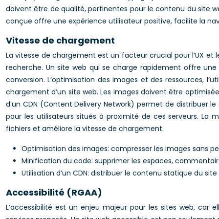
doivent être de qualité, pertinentes pour le contenu du site w
conçue offre une expérience utilisateur positive, facilite la nav
Vitesse de chargement
La vitesse de chargement est un facteur crucial pour l’UX et 
recherche. Un site web qui se charge rapidement offre une m
conversion. L’optimisation des images et des ressources, l’ut
chargement d’un site web. Les images doivent être optimisées
d’un CDN (Content Delivery Network) permet de distribuer le
pour les utilisateurs situés à proximité de ces serveurs. La 
fichiers et améliore la vitesse de chargement.
Optimisation des images: compresser les images sans pert
Minification du code: supprimer les espaces, commentaires
Utilisation d’un CDN: distribuer le contenu statique du si
Accessibilité (RGAA)
L’accessibilité est un enjeu majeur pour les sites web, car e