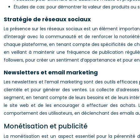
Études de cas: pour démontrer la valeur des produits ou 
Stratégie de réseaux sociaux
La présence sur les réseaux sociaux est un élément important
d’interagir avec la communauté et de renforcer la notoriété 
chaque plateforme, en tenant compte des spécificités de chaqu
en veillant à maintenir une fréquence de publication réguli
followers, pour créer un sentiment d’appartenance et pour e
Newsletters et email marketing
Les newsletters et l’email marketing sont des outils efficaces
clientèle et pour générer des ventes. La collecte d’adress
segment, en tenant compte de leurs besoins et de leurs intérê
le site web et de les encourager à effectuer des achats.
comportement des utilisateurs, en déclenchant des emails aut
Monétisation et publicité
La monétisation est un aspect essentiel pour la pérennité d’