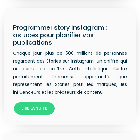
Programmer story instagram :
astuces pour planifier vos
publications
Chaque jour, plus de 500 millions de personnes
regardent des Stories sur Instagram, un chiffre qui
ne cesse de croître. Cette statistique illustre
parfaitement l’immense opportunité que
représentent les Stories pour les marques, les
influenceurs et les créateurs de contenu….
LIRE LA SUITE