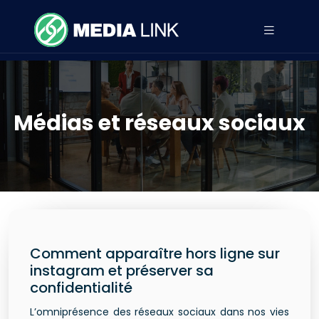
Médias et réseaux sociaux
Comment apparaître hors ligne sur
instagram et préserver sa
confidentialité
L’omniprésence des réseaux sociaux dans nos vies