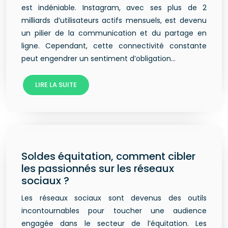
est indéniable. Instagram, avec ses plus de 2
milliards d’utilisateurs actifs mensuels, est devenu
un pilier de la communication et du partage en
ligne. Cependant, cette connectivité constante
peut engendrer un sentiment d’obligation…
LIRE LA SUITE
Soldes équitation, comment cibler
les passionnés sur les réseaux
sociaux ?
Les réseaux sociaux sont devenus des outils
incontournables pour toucher une audience
engagée dans le secteur de l’équitation. Les