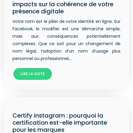
impacts sur la cohérence de votre
présence digitale
Votre nom est le pilier de votre identité en ligne. Sur
Facebook, le modifier est une démarche simple,
mais aux conséquences potentiellement
complexes. Que ce soit pour un changement de
nom légal, l’adoption d’un nom d’usage plus
personnel ou professionnel,…
LIRE LA SUITE
Certify instagram : pourquoi la
certification est-elle importante
pour les marques