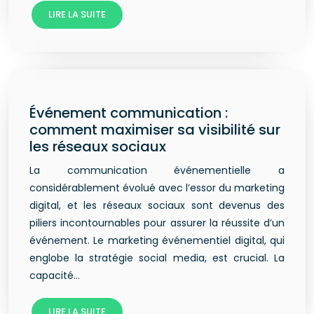
LIRE LA SUITE
Événement communication :
comment maximiser sa visibilité sur
les réseaux sociaux
La communication événementielle a
considérablement évolué avec l’essor du marketing
digital, et les réseaux sociaux sont devenus des
piliers incontournables pour assurer la réussite d’un
événement. Le marketing événementiel digital, qui
englobe la stratégie social media, est crucial. La
capacité…
LIRE LA SUITE