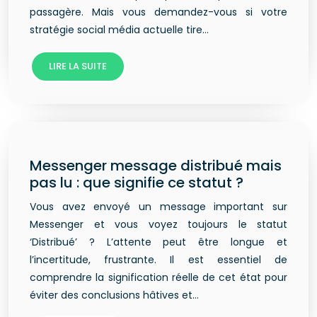
passagère. Mais vous demandez-vous si votre
stratégie social média actuelle tire…
LIRE LA SUITE
Messenger message distribué mais
pas lu : que signifie ce statut ?
Vous avez envoyé un message important sur
Messenger et vous voyez toujours le statut
‘Distribué’ ? L’attente peut être longue et
l’incertitude, frustrante. Il est essentiel de
comprendre la signification réelle de cet état pour
éviter des conclusions hâtives et…