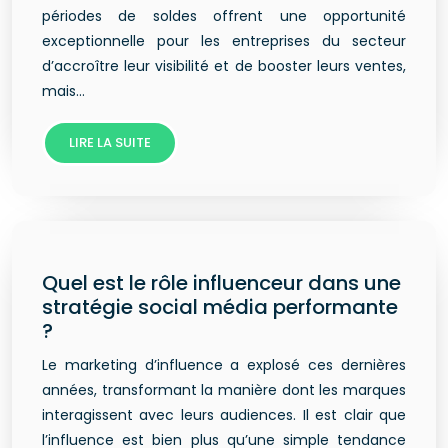
périodes de soldes offrent une opportunité
exceptionnelle pour les entreprises du secteur
d’accroître leur visibilité et de booster leurs ventes,
mais…
LIRE LA SUITE
Quel est le rôle influenceur dans une
stratégie social média performante
?
Le marketing d’influence a explosé ces dernières
années, transformant la manière dont les marques
interagissent avec leurs audiences. Il est clair que
l’influence est bien plus qu’une simple tendance