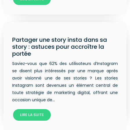
Partager une story insta dans sa
story : astuces pour accroître la
portée
Saviez-vous que 62% des utilisateurs d’Instagram
se disent plus intéressés par une marque après
avoir visionné une de ses stories ? Les stories
Instagram sont devenues un élément central de
toute stratégie de marketing digital, offrant une
occasion unique de…
LIRE LA SUITE