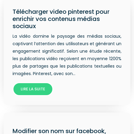
Télécharger video pinterest pour
enrichir vos contenus médias
sociaux
La vidéo domine le paysage des médias sociaux,
captivant l’attention des utilisateurs et générant un
engagement significatif. Selon une étude récente,
les publications vidéo reçoivent en moyenne 1200%
plus de partages que les publications textuelles ou
imagées. Pinterest, avec son…
LIRE LA SUITE
Modifier son nom sur facebook,