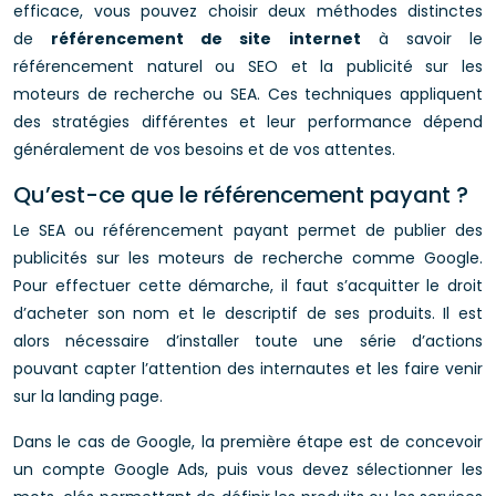
efficace, vous pouvez choisir deux méthodes distinctes
de
référencement de site internet
à savoir le
référencement naturel ou SEO et la publicité sur les
moteurs de recherche ou SEA. Ces techniques appliquent
des stratégies différentes et leur performance dépend
généralement de vos besoins et de vos attentes.
Qu’est-ce que le référencement payant ?
Le SEA ou référencement payant permet de publier des
publicités sur les moteurs de recherche comme Google.
Pour effectuer cette démarche, il faut s’acquitter le droit
d’acheter son nom et le descriptif de ses produits. Il est
alors nécessaire d’installer toute une série d’actions
pouvant capter l’attention des internautes et les faire venir
sur la landing page.
Dans le cas de Google, la première étape est de concevoir
un compte Google Ads, puis vous devez sélectionner les