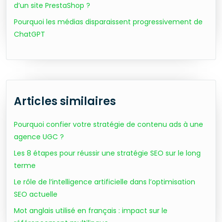
d’un site PrestaShop ?
Pourquoi les médias disparaissent progressivement de
ChatGPT
Articles similaires
Pourquoi confier votre stratégie de contenu ads à une
agence UGC ?
Les 8 étapes pour réussir une stratégie SEO sur le long
terme
Le rôle de l’intelligence artificielle dans l’optimisation
SEO actuelle
Mot anglais utilisé en français : impact sur le