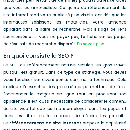
mots-clés permettant de définir les produits ou les services
que vous commercialisez. Ce genre de référencement de
site internet rend votre publicité plus visible, car dès que les
internautes saisissent les mots-clés, votre annonce
apparaît dans la barre de recherche. Mais il s’agit de liens
sponsorisés et si vous ne payez pas, l’affiche sur les pages
de résultats de recherche disparaît.
En savoir plus
.
En quoi consiste le SEO ?
Le SEO ou référencement naturel requiert un gros travail
puisqu’il est gratuit. Dans ce type de stratégie, vous devez
vous focaliser sur divers points comme la technique. Cela
implique l’ensemble des paramètres permettant de faire
fonctionner le magasin en ligne tout en procurant son
apparence. Il est aussi nécessaire de considérer le contenu
du site web tel que les mots employés dans les pages et
dans les titres ou la manière de décrire les produits.
Le
référencement de site internet
propose la popularité