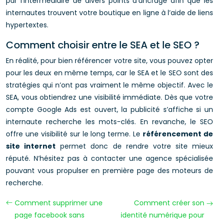
par l’intermédiaire de divers points d’ancrage afin que les
internautes trouvent votre boutique en ligne à l’aide de liens
hypertextes.
Comment choisir entre le SEA et le SEO ?
En réalité, pour bien référencer votre site, vous pouvez opter
pour les deux en même temps, car le SEA et le SEO sont des
stratégies qui n’ont pas vraiment le même objectif. Avec le
SEA, vous obtiendrez une visibilité immédiate. Dès que votre
compte Google Ads est ouvert, la publicité s’affiche si un
internaute recherche les mots-clés. En revanche, le SEO
offre une visibilité sur le long terme. Le
référencement de
site internet
permet donc de rendre votre site mieux
réputé. N’hésitez pas à contacter une agence spécialisée
pouvant vous propulser en première page des moteurs de
recherche.
Comment supprimer une
Comment créer son
page facebook sans
identité numérique pour