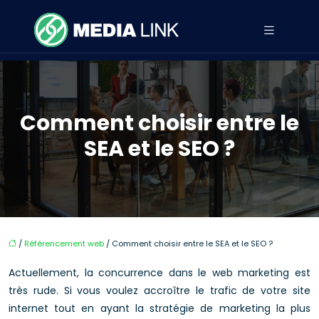
Comment choisir entre le
SEA et le SEO ?
/
Référencement web
/ Comment choisir entre le SEA et le SEO ?
Actuellement, la concurrence dans le web marketing est
très rude. Si vous voulez accroître le trafic de votre site
internet tout en ayant la stratégie de marketing la plus