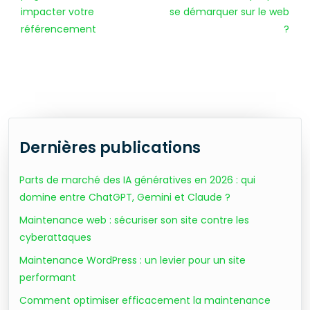
impacter votre
se démarquer sur le web
référencement
?
Dernières publications
Parts de marché des IA génératives en 2026 : qui
domine entre ChatGPT, Gemini et Claude ?
Maintenance web : sécuriser son site contre les
cyberattaques
Maintenance WordPress : un levier pour un site
performant
Comment optimiser efficacement la maintenance