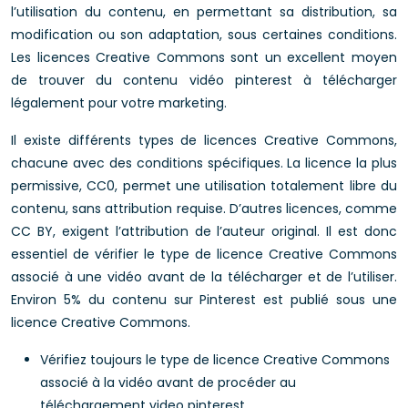
l’utilisation du contenu, en permettant sa distribution, sa
modification ou son adaptation, sous certaines conditions.
Les licences Creative Commons sont un excellent moyen
de trouver du contenu vidéo pinterest à télécharger
légalement pour votre marketing.
Il existe différents types de licences Creative Commons,
chacune avec des conditions spécifiques. La licence la plus
permissive, CC0, permet une utilisation totalement libre du
contenu, sans attribution requise. D’autres licences, comme
CC BY, exigent l’attribution de l’auteur original. Il est donc
essentiel de vérifier le type de licence Creative Commons
associé à une vidéo avant de la télécharger et de l’utiliser.
Environ 5% du contenu sur Pinterest est publié sous une
licence Creative Commons.
Vérifiez toujours le type de licence Creative Commons
associé à la vidéo avant de procéder au
téléchargement video pinterest.