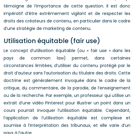
témoigne de l’importance de cette question. Il est donc
impératif d’être extrêmement vigilant et de respecter les
droits des créateurs de contenu, en particulier dans le cadre
d’une stratégie de marketing de contenu.
Utilisation équitable (fair use)
Le concept d’utilisation équitable (ou « fair use » dans les
pays de common law) permet, dans certaines
circonstances limitées, d’utiliser du contenu protégé par le
droit d’auteur sans l’autorisation du titulaire des droits. Cette
doctrine est généralement invoquée dans le cadre de la
critique, du commentaire, de la parodie, de l’enseignement
ou de la recherche. Par exemple, un professeur qui utilise un
extrait d’une vidéo Pinterest pour illustrer un point dans un
cours pourrait invoquer l’utilisation équitable. Cependant,
l’application de l’utilisation équitable est complexe et
soumise à l’interprétation des tribunaux, et elle varie d’un
pays à l’autre.