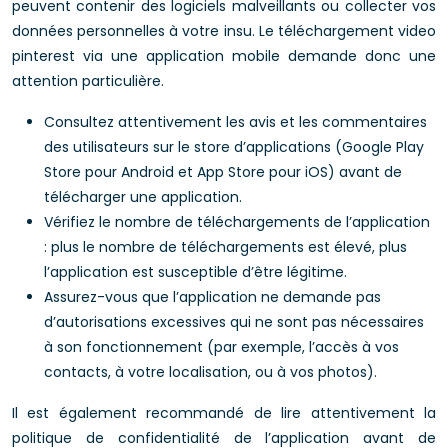
peuvent contenir des logiciels malveillants ou collecter vos
données personnelles à votre insu. Le téléchargement video
pinterest via une application mobile demande donc une
attention particulière.
Consultez attentivement les avis et les commentaires
des utilisateurs sur le store d’applications (Google Play
Store pour Android et App Store pour iOS) avant de
télécharger une application.
Vérifiez le nombre de téléchargements de l’application
: plus le nombre de téléchargements est élevé, plus
l’application est susceptible d’être légitime.
Assurez-vous que l’application ne demande pas
d’autorisations excessives qui ne sont pas nécessaires
à son fonctionnement (par exemple, l’accès à vos
contacts, à votre localisation, ou à vos photos).
Il est également recommandé de lire attentivement la
politique de confidentialité de l’application avant de