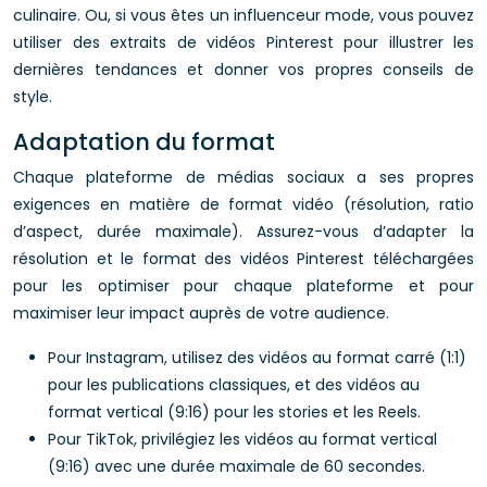
culinaire. Ou, si vous êtes un influenceur mode, vous pouvez
utiliser des extraits de vidéos Pinterest pour illustrer les
dernières tendances et donner vos propres conseils de
style.
Adaptation du format
Chaque plateforme de médias sociaux a ses propres
exigences en matière de format vidéo (résolution, ratio
d’aspect, durée maximale). Assurez-vous d’adapter la
résolution et le format des vidéos Pinterest téléchargées
pour les optimiser pour chaque plateforme et pour
maximiser leur impact auprès de votre audience.
Pour Instagram, utilisez des vidéos au format carré (1:1)
pour les publications classiques, et des vidéos au
format vertical (9:16) pour les stories et les Reels.
Pour TikTok, privilégiez les vidéos au format vertical
(9:16) avec une durée maximale de 60 secondes.