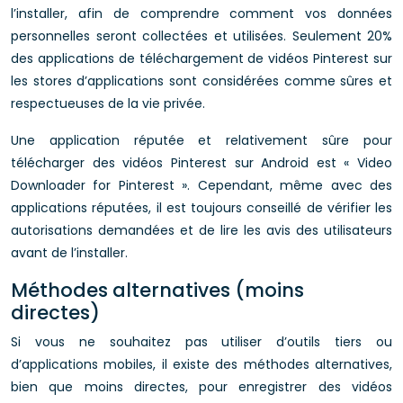
l’installer, afin de comprendre comment vos données
personnelles seront collectées et utilisées. Seulement 20%
des applications de téléchargement de vidéos Pinterest sur
les stores d’applications sont considérées comme sûres et
respectueuses de la vie privée.
Une application réputée et relativement sûre pour
télécharger des vidéos Pinterest sur Android est « Video
Downloader for Pinterest ». Cependant, même avec des
applications réputées, il est toujours conseillé de vérifier les
autorisations demandées et de lire les avis des utilisateurs
avant de l’installer.
Méthodes alternatives (moins
directes)
Si vous ne souhaitez pas utiliser d’outils tiers ou
d’applications mobiles, il existe des méthodes alternatives,
bien que moins directes, pour enregistrer des vidéos