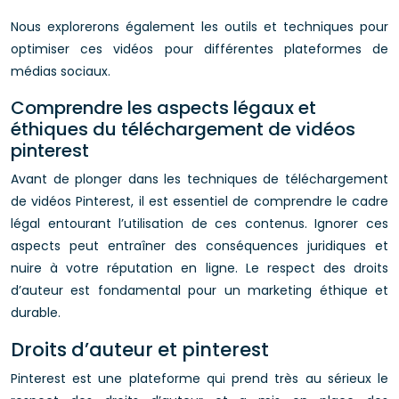
Nous explorerons également les outils et techniques pour
optimiser ces vidéos pour différentes plateformes de
médias sociaux.
Comprendre les aspects légaux et
éthiques du téléchargement de vidéos
pinterest
Avant de plonger dans les techniques de téléchargement
de vidéos Pinterest, il est essentiel de comprendre le cadre
légal entourant l’utilisation de ces contenus. Ignorer ces
aspects peut entraîner des conséquences juridiques et
nuire à votre réputation en ligne. Le respect des droits
d’auteur est fondamental pour un marketing éthique et
durable.
Droits d’auteur et pinterest
Pinterest est une plateforme qui prend très au sérieux le