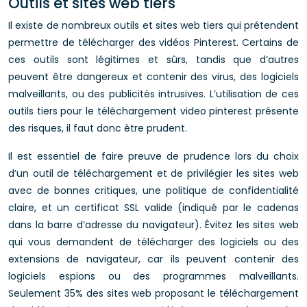
Outils et sites web tiers
Il existe de nombreux outils et sites web tiers qui prétendent
permettre de télécharger des vidéos Pinterest. Certains de
ces outils sont légitimes et sûrs, tandis que d’autres
peuvent être dangereux et contenir des virus, des logiciels
malveillants, ou des publicités intrusives. L’utilisation de ces
outils tiers pour le téléchargement video pinterest présente
des risques, il faut donc être prudent.
Il est essentiel de faire preuve de prudence lors du choix
d’un outil de téléchargement et de privilégier les sites web
avec de bonnes critiques, une politique de confidentialité
claire, et un certificat SSL valide (indiqué par le cadenas
dans la barre d’adresse du navigateur). Évitez les sites web
qui vous demandent de télécharger des logiciels ou des
extensions de navigateur, car ils peuvent contenir des
logiciels espions ou des programmes malveillants.
Seulement 35% des sites web proposant le téléchargement