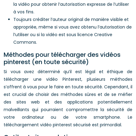
la vidéo pour obtenir l’autorisation expresse de l’utiliser
à vos fins.
Toujours créditer l’auteur original de manière visible et
appropriée, même si vous avez obtenu l’autorisation de
l’utiliser ou si la vidéo est sous licence Creative
Commons.
Méthodes pour télécharger des vidéos
pinterest (en toute sécurité)
Si vous avez déterminé qu’il est légal et éthique de
télécharger une vidéo Pinterest, plusieurs méthodes
s’offrent à vous pour le faire en toute sécurité. Cependant, il
est crucial de choisir des méthodes sûres et de se méfier
des sites web et des applications potentiellement
malveillants qui pourraient compromettre la sécurité de
votre ordinateur ou de votre smartphone. Le
téléchargement vidéo pinterest sécurisé est primordial.