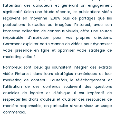
l’attention des utilisateurs et générant un engagement
significatif. Selon une étude récente, les publications vidéo
reçoivent en moyenne 1200% plus de partages que les
publications textuelles ou imagées. Pinterest, avec son
immense collection de contenus visuels, offre une source
inépuisable d’inspiration pour vos propres créations.
Comment exploiter cette manne de vidéos pour dynamiser
votre présence en ligne et optimiser votre stratégie de
marketing vidéo ?
Nombreux sont ceux qui souhaitent intégrer des extraits
vidéo Pinterest dans leurs stratégies numériques et leur
marketing de contenu. Toutefois, le téléchargement et
l’utilisation de ces contenus soulèvent des questions
cruciales de légalité et d’éthique. Il est impératif de
respecter les droits d’auteur et d’utiliser ces ressources de
manière responsable, en particulier si vous visez un usage
commercial.