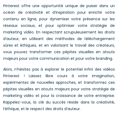
Pinterest offre une opportunité unique de puiser dans un
océan de créativité et d’inspiration pour enrichir votre
contenu en ligne, pour dynamiser votre présence sur les
réseaux sociaux, et pour optimiser votre stratégie de
marketing vidéo. En respectant scrupuleusement les droits
d’auteur, en utilisant des méthodes de téléchargement
sûres et éthiques, et en valorisant le travail des créateurs,
vous pouvez transformer ces pépites visuelles en atouts
majeurs pour votre communication et pour votre branding.
Alors, n’hésitez pas à explorer le potentiel infini des vidéos
Pinterest ! Laissez libre cours à votre imagination,
expérimentez de nouvelles approches, et transformez ces
pépites visuelles en atouts majeurs pour votre stratégie de
marketing vidéo et pour la croissance de votre entreprise.
Rappelez-vous, la clé du succès réside dans la créativité,
l’éthique, et le respect des droits d’auteur.