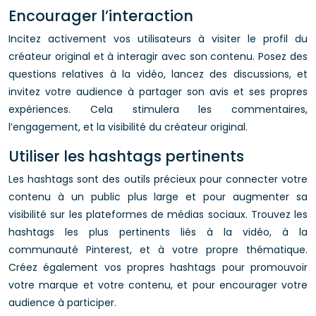
Encourager l’interaction
Incitez activement vos utilisateurs à visiter le profil du
créateur original et à interagir avec son contenu. Posez des
questions relatives à la vidéo, lancez des discussions, et
invitez votre audience à partager son avis et ses propres
expériences. Cela stimulera les commentaires,
l’engagement, et la visibilité du créateur original.
Utiliser les hashtags pertinents
Les hashtags sont des outils précieux pour connecter votre
contenu à un public plus large et pour augmenter sa
visibilité sur les plateformes de médias sociaux. Trouvez les
hashtags les plus pertinents liés à la vidéo, à la
communauté Pinterest, et à votre propre thématique.
Créez également vos propres hashtags pour promouvoir
votre marque et votre contenu, et pour encourager votre
audience à participer.