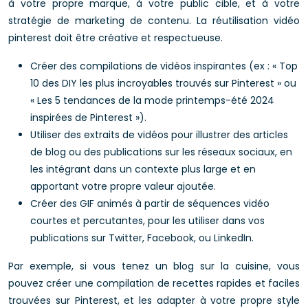
à votre propre marque, à votre public cible, et à votre
stratégie de marketing de contenu. La réutilisation vidéo
pinterest doit être créative et respectueuse.
Créer des compilations de vidéos inspirantes (ex : « Top
10 des DIY les plus incroyables trouvés sur Pinterest » ou
« Les 5 tendances de la mode printemps-été 2024
inspirées de Pinterest »).
Utiliser des extraits de vidéos pour illustrer des articles
de blog ou des publications sur les réseaux sociaux, en
les intégrant dans un contexte plus large et en
apportant votre propre valeur ajoutée.
Créer des GIF animés à partir de séquences vidéo
courtes et percutantes, pour les utiliser dans vos
publications sur Twitter, Facebook, ou LinkedIn.
Par exemple, si vous tenez un blog sur la cuisine, vous
pouvez créer une compilation de recettes rapides et faciles
trouvées sur Pinterest, et les adapter à votre propre style