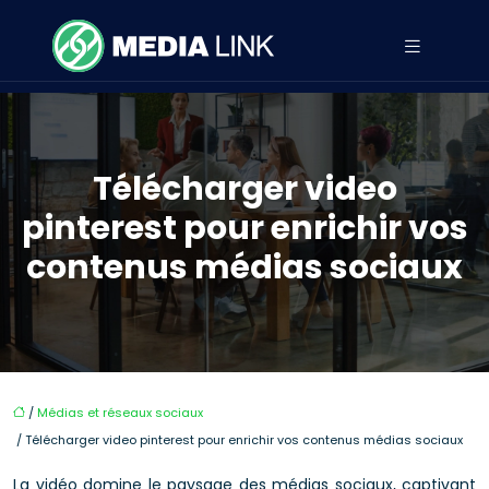
Télécharger video
pinterest pour enrichir vos
contenus médias sociaux
/
Médias et réseaux sociaux
/ Télécharger video pinterest pour enrichir vos contenus médias sociaux
La vidéo domine le paysage des médias sociaux, captivant