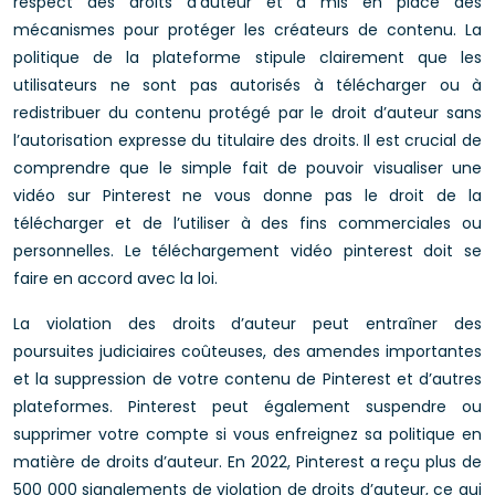
respect des droits d’auteur et a mis en place des
mécanismes pour protéger les créateurs de contenu. La
politique de la plateforme stipule clairement que les
utilisateurs ne sont pas autorisés à télécharger ou à
redistribuer du contenu protégé par le droit d’auteur sans
l’autorisation expresse du titulaire des droits. Il est crucial de
comprendre que le simple fait de pouvoir visualiser une
vidéo sur Pinterest ne vous donne pas le droit de la
télécharger et de l’utiliser à des fins commerciales ou
personnelles. Le téléchargement vidéo pinterest doit se
faire en accord avec la loi.
La violation des droits d’auteur peut entraîner des
poursuites judiciaires coûteuses, des amendes importantes
et la suppression de votre contenu de Pinterest et d’autres
plateformes. Pinterest peut également suspendre ou
supprimer votre compte si vous enfreignez sa politique en
matière de droits d’auteur. En 2022, Pinterest a reçu plus de
500 000 signalements de violation de droits d’auteur, ce qui