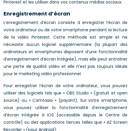
Pinterest et les utiliser dans vos contenus médias sociaux.
Enregistrement d’écran
L’enregistrement d’écran consiste à enregistrer l’écran de
votre ordinateur ou de votre smartphone pendant la lecture
de la vidéo Pinterest. Cette méthode est simple et ne
nécessite aucun logiciel supplémentaire (la plupart des
ordinateurs et smartphones disposent d’une fonctionnalité
d’enregistrement d’écran intégrée), mais elle peut entraîner
une perte de qualité vidéo et elle n’est pas toujours idéale
pour le marketing vidéo professionnel.
Pour enregistrer l’écran de votre ordinateur, vous pouvez
utiliser des logiciels tels que « OBS Studio » (gratuit et open
source) ou « Camtasia » (payant). Sur votre smartphone,
vous pouvez utiliser la fonctionnalité d’enregistrement
d’écran intégrée à iOS (accessible depuis le Centre de
contrôle) ou des applications tierces telles que « AZ Screen
Recorder » (pour Android).