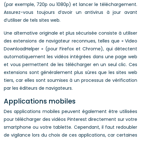
(par exemple, 720p ou 1080p) et lancer le téléchargement.
Assurez-vous toujours d’avoir un antivirus à jour avant
d’utiliser de tels sites web.
Une alternative originale et plus sécurisée consiste à utiliser
des extensions de navigateur reconnues, telles que « Video
DownloadHelper » (pour Firefox et Chrome), qui détectent
automatiquement les vidéos intégrées dans une page web
et vous permettent de les télécharger en un seul clic. Ces
extensions sont généralement plus sûres que les sites web
tiers, car elles sont soumises à un processus de vérification
par les éditeurs de navigateurs.
Applications mobiles
Des applications mobiles peuvent également être utilisées
pour télécharger des vidéos Pinterest directement sur votre
smartphone ou votre tablette. Cependant, il faut redoubler
de vigilance lors du choix de ces applications, car certaines