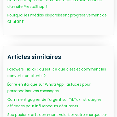
Comment optimiser efficacement la maintenance
d’un site PrestaShop ?
Pourquoi les médias disparaissent progressivement de
ChatGPT
Articles similaires
Followers TikTok : qu’est-ce que c’est et comment les
convertir en clients ?
Écrire en italique sur WhatsApp : astuces pour
personnaliser vos messages
Comment gagner de l’argent sur TikTok : stratégies
efficaces pour influenceurs débutants
Sac papier kraft : comment valoriser votre marque sur