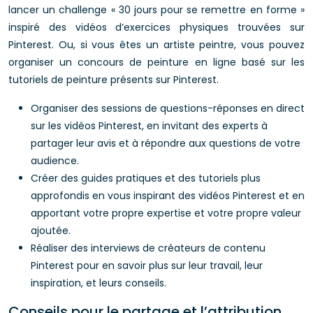
lancer un challenge « 30 jours pour se remettre en forme »
inspiré des vidéos d’exercices physiques trouvées sur
Pinterest. Ou, si vous êtes un artiste peintre, vous pouvez
organiser un concours de peinture en ligne basé sur les
tutoriels de peinture présents sur Pinterest.
Organiser des sessions de questions-réponses en direct
sur les vidéos Pinterest, en invitant des experts à
partager leur avis et à répondre aux questions de votre
audience.
Créer des guides pratiques et des tutoriels plus
approfondis en vous inspirant des vidéos Pinterest et en
apportant votre propre expertise et votre propre valeur
ajoutée.
Réaliser des interviews de créateurs de contenu
Pinterest pour en savoir plus sur leur travail, leur
inspiration, et leurs conseils.
Conseils pour le partage et l’attribution