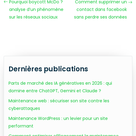
Pourquoi boycott McDo ?
Comment supprimer un
analyse d’un phénomène
contact dans facebook
sur les réseaux sociaux
sans perdre ses données
Dernières publications
Parts de marché des IA génératives en 2026 : qui
domine entre ChatGPT, Gemini et Claude ?
Maintenance web : sécuriser son site contre les
cyberattaques
Maintenance WordPress : un levier pour un site
performant