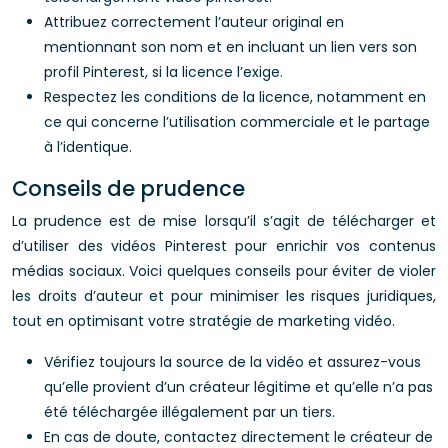
Attribuez correctement l’auteur original en
mentionnant son nom et en incluant un lien vers son
profil Pinterest, si la licence l’exige.
Respectez les conditions de la licence, notamment en
ce qui concerne l’utilisation commerciale et le partage
à l’identique.
Conseils de prudence
La prudence est de mise lorsqu’il s’agit de télécharger et
d’utiliser des vidéos Pinterest pour enrichir vos contenus
médias sociaux. Voici quelques conseils pour éviter de violer
les droits d’auteur et pour minimiser les risques juridiques,
tout en optimisant votre stratégie de marketing vidéo.
Vérifiez toujours la source de la vidéo et assurez-vous
qu’elle provient d’un créateur légitime et qu’elle n’a pas
été téléchargée illégalement par un tiers.
En cas de doute, contactez directement le créateur de