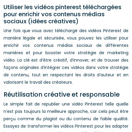
Utiliser les vidéos pinterest téléchargées
pour enrichir vos contenus médias
sociaux (idées créatives)
Une fois que vous avez téléchargé des vidéos Pinterest de
manière légale et sécurisée, vous pouvez les utiliser pour
enrichir vos contenus médias sociaux de différentes
manières et pour booster votre stratégie de marketing
vidéo. La clé est d’être créatif, d’innover, et de trouver des
façons originales d’intégrer ces vidéos dans votre stratégie
de contenu, tout en respectant les droits d’auteur et en
valorisant le travail des créateurs.
Réutilisation créative et responsable
Le simple fait de republier une vidéo Pinterest telle quelle
n’est pas toujours la meilleure approche, car cela peut être
perçu comme du plagiat ou du contenu de faible qualité.
Essayez de transformer les vidéos Pinterest pour les adapter