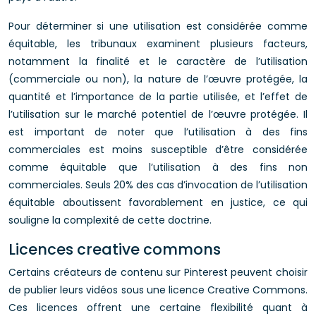
Pour déterminer si une utilisation est considérée comme
équitable, les tribunaux examinent plusieurs facteurs,
notamment la finalité et le caractère de l’utilisation
(commerciale ou non), la nature de l’œuvre protégée, la
quantité et l’importance de la partie utilisée, et l’effet de
l’utilisation sur le marché potentiel de l’œuvre protégée. Il
est important de noter que l’utilisation à des fins
commerciales est moins susceptible d’être considérée
comme équitable que l’utilisation à des fins non
commerciales. Seuls 20% des cas d’invocation de l’utilisation
équitable aboutissent favorablement en justice, ce qui
souligne la complexité de cette doctrine.
Licences creative commons
Certains créateurs de contenu sur Pinterest peuvent choisir
de publier leurs vidéos sous une licence Creative Commons.
Ces licences offrent une certaine flexibilité quant à