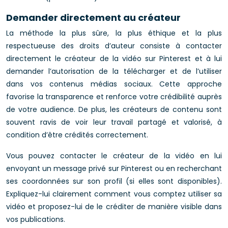
Demander directement au créateur
La méthode la plus sûre, la plus éthique et la plus
respectueuse des droits d’auteur consiste à contacter
directement le créateur de la vidéo sur Pinterest et à lui
demander l’autorisation de la télécharger et de l’utiliser
dans vos contenus médias sociaux. Cette approche
favorise la transparence et renforce votre crédibilité auprès
de votre audience. De plus, les créateurs de contenu sont
souvent ravis de voir leur travail partagé et valorisé, à
condition d’être crédités correctement.
Vous pouvez contacter le créateur de la vidéo en lui
envoyant un message privé sur Pinterest ou en recherchant
ses coordonnées sur son profil (si elles sont disponibles).
Expliquez-lui clairement comment vous comptez utiliser sa
vidéo et proposez-lui de le créditer de manière visible dans
vos publications.