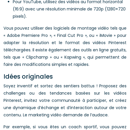
Pour YouTube, utilisez des vidéos au format horizontal
(16:9) avec une résolution minimale de 720p (1280×720
pixels).
Vous pouvez utiliser des logiciels de montage vidéo tels que
« Adobe Premiere Pro », « Final Cut Pro », ou « iMovie » pour
adapter la résolution et le format des vidéos Pinterest
téléchargées. Il existe également des outils en ligne gratuits,
tels que « Clipchamp » ou « Kapwing », qui permettent de
faire des modifications simples et rapides.
Idées originales
Soyez inventif et sortez des sentiers battus ! Proposez des
challenges ou des tendances basées sur les vidéos
Pinterest, invitez votre communauté à participer, et créez
une dynamique d’échange et d’interaction autour de votre
contenu. Le marketing vidéo demande de l’audace.
Par exemple, si vous êtes un coach sportif, vous pouvez