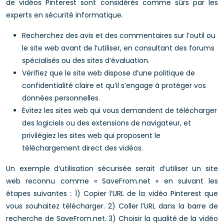
de vidéos Pinterest sont considérés comme sûrs par les
experts en sécurité informatique.
Recherchez des avis et des commentaires sur l’outil ou
le site web avant de l’utiliser, en consultant des forums
spécialisés ou des sites d’évaluation.
Vérifiez que le site web dispose d’une politique de
confidentialité claire et qu’il s’engage à protéger vos
données personnelles.
Évitez les sites web qui vous demandent de télécharger
des logiciels ou des extensions de navigateur, et
privilégiez les sites web qui proposent le
téléchargement direct des vidéos.
Un exemple d’utilisation sécurisée serait d’utiliser un site
web reconnu comme « SaveFrom.net » en suivant les
étapes suivantes : 1) Copier l’URL de la vidéo Pinterest que
vous souhaitez télécharger. 2) Coller l’URL dans la barre de
recherche de SaveFrom.net. 3) Choisir la qualité de la vidéo