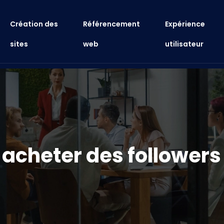
Création des
Référencement
Expérience
sites
web
utilisateur
cheter des followers 