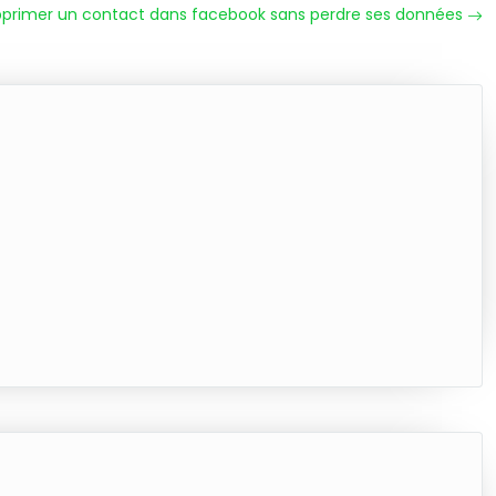
rimer un contact dans facebook sans perdre ses données