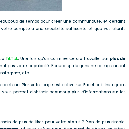
aut beaucoup de temps pour créer une communauté, et certains
 votre compte a une crédibilité suffisante et que vos clients
 ou
TikTok
. Une fois qu’on commencera à travailler sur
plus de
rantit pas votre popularité. Beaucoup de gens ne comprennent
Instagram, etc.
re contenu. Plus votre page est active sur Facebook, Instagram
t
vous permet d’obtenir beaucoup plus d’informations sur les
Besoin de plus de likes pour votre statut ? Rien de plus simple,