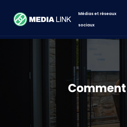
Médias et réseaux
sociaux
Comment a