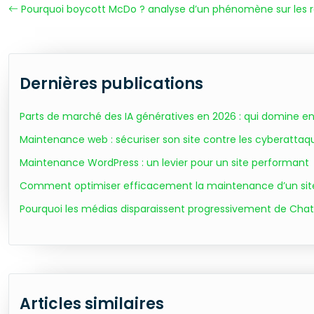
Pourquoi boycott McDo ? analyse d’un phénomène sur les 
Dernières publications
Parts de marché des IA génératives en 2026 : qui domine e
Maintenance web : sécuriser son site contre les cyberattaq
Maintenance WordPress : un levier pour un site performant
Comment optimiser efficacement la maintenance d’un sit
Pourquoi les médias disparaissent progressivement de Cha
Articles similaires