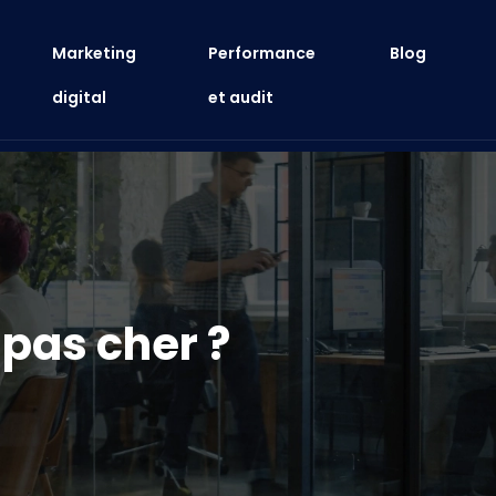
Marketing
Performance
Blog
digital
et audit
pas cher ?