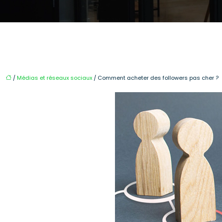
/
Médias et réseaux sociaux
/ Comment acheter des followers pas cher ?