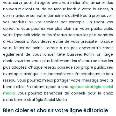
vous servir pour dialoguer avec votre clientèle, amener des
nouveaux clients ou de nouveaux leads à votre business, à
communiquer sur votre domaine d’activité ou à promouvoir
vos produits ou vos services par exemple. En fixant vos
objectifs, vous pourrez voir plus clair sur votre public cible,
votre ligne éditoriale et les réseaux sociaux les plus adaptés
à vos besoins. Vous devez éviter de vous précipiter lorsque
vous faites ce point. L’erreur à ne pas commettre serait
également de vous lancer tête baissée. Parmi un large
choix, vous trouverez plus facilement les réseaux sociaux les
plus adaptés. Chaque réseau possède son propre public, ses
avantages ainsi que ses inconvénients. En choisissant le bon
réseau, vous pourrez mieux partager votre message avec la
bonne cible. En faisant appel à une
agence stratégie social
media
, vous pourrez bénéficier de conseils pour le choix
d’une bonne stratégie Social Media.
Bien cibler et choisir votre ligne éditoriale