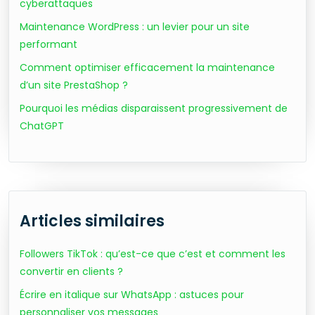
cyberattaques
Maintenance WordPress : un levier pour un site
performant
Comment optimiser efficacement la maintenance
d’un site PrestaShop ?
Pourquoi les médias disparaissent progressivement de
ChatGPT
Articles similaires
Followers TikTok : qu’est-ce que c’est et comment les
convertir en clients ?
Écrire en italique sur WhatsApp : astuces pour
personnaliser vos messages