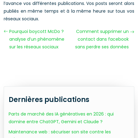
l’avance vos différentes publications. Vos posts seront alors
publiés en même temps et à la même heure sur tous vos
réseaux sociaux.
Pourquoi boycott McDo ?
Comment supprimer un
analyse d’un phénomène
contact dans facebook
sur les réseaux sociaux
sans perdre ses données
Dernières publications
Parts de marché des IA génératives en 2026 : qui
domine entre ChatGPT, Gemini et Claude ?
Maintenance web : sécuriser son site contre les