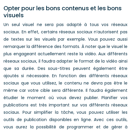
Opter pour les bons contenus et les bons
visuels
Un seul visuel ne sera pas adapté à tous vos réseaux
sociaux. En effet, certains réseaux sociaux n’autorisent pas
de textes sur les visuels par exemple. Vous pouvez aussi
remarquer la différence des formats. À noter que le visuel le
plus engageant actuellement reste la vidéo. Aux différents
réseaux sociaux, il faudra adapter le format de la vidéo ainsi
que sa durée. Des sous-titres peuvent également être
ajoutés si nécessaire. En fonction des différents réseaux
sociaux que vous utilisez, le contenu ne devra pas être le
même car votre cible sera différente. Il faudra également
étudier le moment où vous devez publier. Planifier vos
publications est très important sur vos différents réseaux
sociaux. Pour simplifier la tâche, vous pouvez utiliser les
outils de publication disponibles en ligne. Avec ces outils,
vous aurez la possibilité de programmer et de gérer à