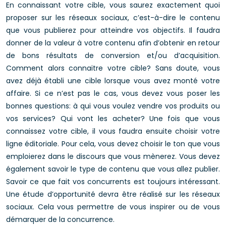
En connaissant votre cible, vous saurez exactement quoi
proposer sur les réseaux sociaux, c’est-à-dire le contenu
que vous publierez pour atteindre vos objectifs. Il faudra
donner de la valeur à votre contenu afin d’obtenir en retour
de bons résultats de conversion et/ou d’acquisition.
Comment alors connaitre votre cible? Sans doute, vous
avez déjà établi une cible lorsque vous avez monté votre
affaire. Si ce n’est pas le cas, vous devez vous poser les
bonnes questions: à qui vous voulez vendre vos produits ou
vos services? Qui vont les acheter? Une fois que vous
connaissez votre cible, il vous faudra ensuite choisir votre
ligne éditoriale. Pour cela, vous devez choisir le ton que vous
emploierez dans le discours que vous mènerez. Vous devez
également savoir le type de contenu que vous allez publier.
Savoir ce que fait vos concurrents est toujours intéressant.
Une étude d’opportunité devra être réalisé sur les réseaux
sociaux. Cela vous permettre de vous inspirer ou de vous
démarquer de la concurrence.