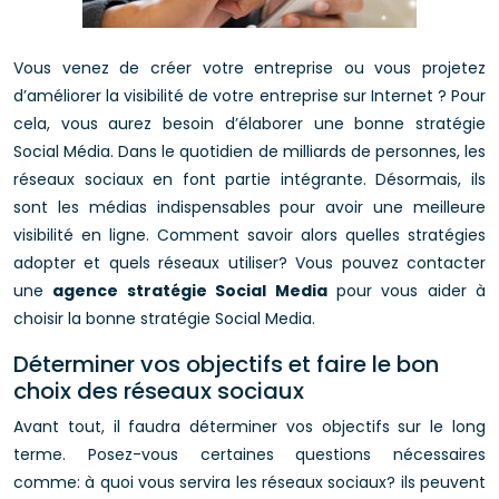
Vous venez de créer votre entreprise ou vous projetez
d’améliorer la visibilité de votre entreprise sur Internet ? Pour
cela, vous aurez besoin d’élaborer une bonne stratégie
Social Média. Dans le quotidien de milliards de personnes, les
réseaux sociaux en font partie intégrante. Désormais, ils
sont les médias indispensables pour avoir une meilleure
visibilité en ligne. Comment savoir alors quelles stratégies
adopter et quels réseaux utiliser? Vous pouvez contacter
une
agence stratégie Social Media
pour vous aider à
choisir la bonne stratégie Social Media.
Déterminer vos objectifs et faire le bon
choix des réseaux sociaux
Avant tout, il faudra déterminer vos objectifs sur le long
terme. Posez-vous certaines questions nécessaires
comme: à quoi vous servira les réseaux sociaux? ils peuvent