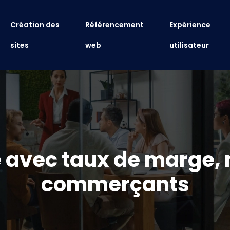
Création des
Référencement
Expérience
sites
web
utilisateur
e avec taux de marge,
commerçants