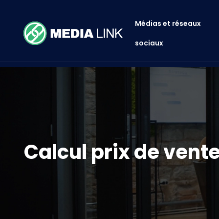
Médias et réseaux
sociaux
Calcul prix de vent