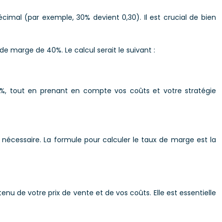
cimal (par exemple, 30% devient 0,30). Il est crucial de bien
e marge de 40%. Le calcul serait le suivant :
0%, tout en prenant en compte vos coûts et votre stratégie
 si nécessaire. La formule pour calculer le taux de marge est la
 de votre prix de vente et de vos coûts. Elle est essentielle