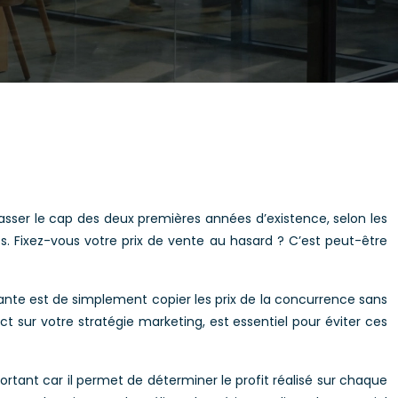
sser le cap des deux premières années d’existence, selon les
. Fixez-vous votre prix de vente au hasard ? C’est peut-être
urante est de simplement copier les prix de la concurrence sans
 sur votre stratégie marketing, est essentiel pour éviter ces
ortant car il permet de déterminer le profit réalisé sur chaque