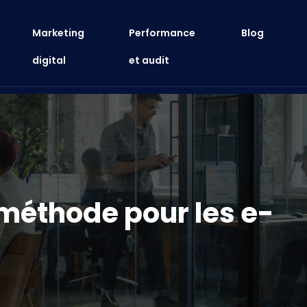
Marketing
Performance
Blog
digital
et audit
 méthode pour les e-